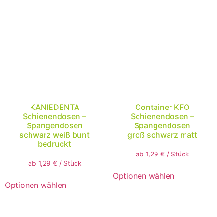
KANIEDENTA
Container KFO
Schienendosen –
Schienendosen –
Spangendosen
Spangendosen
schwarz weiß bunt
groß schwarz matt
bedruckt
ab
1,29
€
/
Stück
ab
1,29
€
/
Stück
Optionen wählen
Optionen wählen