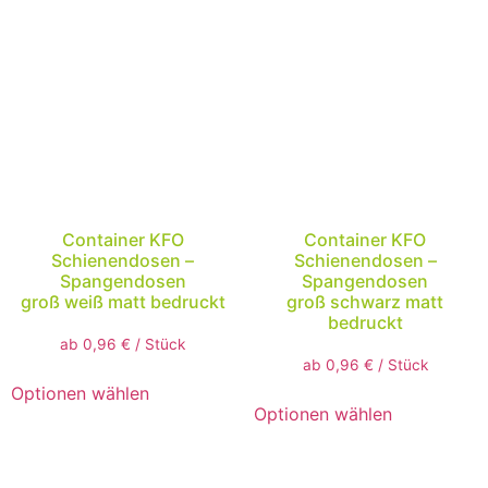
Container KFO
Container KFO
Schienendosen –
Schienendosen –
Spangendosen
Spangendosen
groß weiß matt bedruckt
groß schwarz matt
bedruckt
ab
0,96
€
/
Stück
ab
0,96
€
/
Stück
Optionen wählen
Optionen wählen