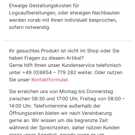
Etwaige Gestaltungskosten für
Logoaufbereitungen, oder etwaigen Nachbauten
werden vorab mit Ihnen individuell besprochen,
sofern notwendig.
Ihr gesuchtes Produkt ist nicht im Shop oder Sie
haben Fragen zu diesem Artikel?
Gerne hilft Ihnen unser Kundenservice telefonisch
unter +49 (0)8654 – 779 282 weiter. Oder nutzen
Sie unser
Kontaktformular
.
Sie erreichen uns von Montag bis Donnerstag
zwischen 08:30 und 17:00 Uhr, Freitag von 08:00 –
14:00 Uhr. Telefontermine außerhalb der
Öffnungszeiten bieten wir nach Vereinbarung
gerne an. Wir wissen um die begrenzte Zeit
während der Sprechzeiten, daher nützen Kunden
gerne unser Angebot, gerade wenn es um