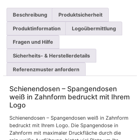
Beschreibung
Produktsicherheit
Produktinformation
Logoübermittlung
Fragen und Hilfe
Sicherheits- & Herstellerdetails
Referenzmuster anfordern
Schienendosen – Spangendosen
weiß in Zahnform bedruckt mit Ihrem
Logo
Schienendosen – Spangendosen weiß in Zahnform
bedruckt mit Ihrem Logo. Die Spangendose in
Zahnform mit maximaler Druckfläche durch die