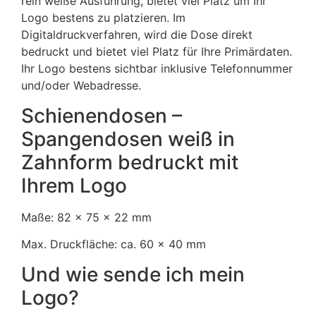
rein weiße Ausführung, bietet viel Platz um Ihr
Logo bestens zu platzieren. Im
Digitaldruckverfahren, wird die Dose direkt
bedruckt und bietet viel Platz für Ihre Primärdaten.
Ihr Logo bestens sichtbar inklusive Telefonnummer
und/oder Webadresse.
Schienendosen –
Spangendosen weiß in
Zahnform bedruckt mit
Ihrem Logo
Maße: 82 x 75 x 22 mm
Max. Druckfläche: ca. 60 x 40 mm
Und wie sende ich mein
Logo?