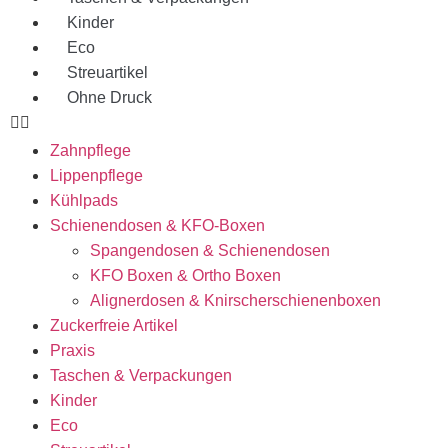
Kinder
Eco
Streuartikel
Ohne Druck
Zahnpflege
Lippenpflege
Kühlpads
Schienendosen & KFO-Boxen
Spangendosen & Schienendosen
KFO Boxen & Ortho Boxen
Alignerdosen & Knirscherschienenboxen
Zuckerfreie Artikel
Praxis
Taschen & Verpackungen
Kinder
Eco