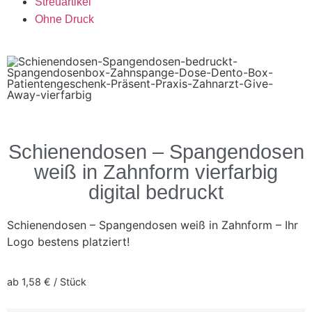
Streuartikel
Ohne Druck
Schienendosen – Spangendosen
weiß in Zahnform vierfarbig
digital bedruckt
Schienendosen – Spangendosen weiß in Zahnform – Ihr
Logo bestens platziert!
ab
1,58
€
/
Stück