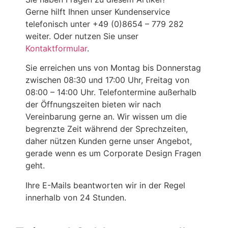
Gerne hilft Ihnen unser Kundenservice
telefonisch unter +49 (0)8654 – 779 282
weiter. Oder nutzen Sie unser
Kontaktformular
.
Sie erreichen uns von Montag bis Donnerstag
zwischen 08:30 und 17:00 Uhr, Freitag von
08:00 – 14:00 Uhr. Telefontermine außerhalb
der Öffnungszeiten bieten wir nach
Vereinbarung gerne an. Wir wissen um die
begrenzte Zeit während der Sprechzeiten,
daher nützen Kunden gerne unser Angebot,
gerade wenn es um Corporate Design Fragen
geht.
Ihre E-Mails beantworten wir in der Regel
innerhalb von 24 Stunden.