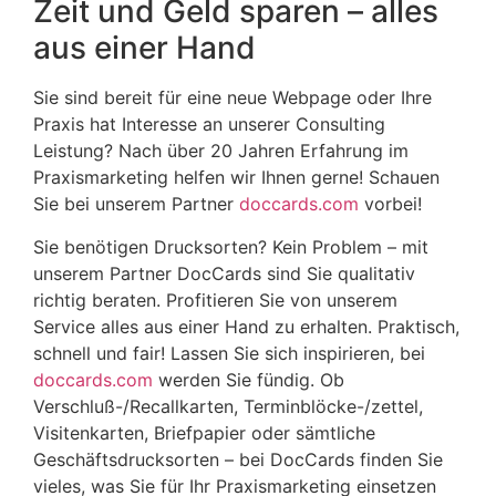
Zeit und Geld sparen – alles
aus einer Hand
Sie sind bereit für eine neue Webpage oder Ihre
Praxis hat Interesse an unserer Consulting
Leistung? Nach über 20 Jahren Erfahrung im
Praxismarketing helfen wir Ihnen gerne! Schauen
Sie bei unserem Partner
doccards.com
vorbei!
Sie benötigen Drucksorten? Kein Problem – mit
unserem Partner DocCards sind Sie qualitativ
richtig beraten. Profitieren Sie von unserem
Service alles aus einer Hand zu erhalten. Praktisch,
schnell und fair! Lassen Sie sich inspirieren, bei
doccards.com
werden Sie fündig. Ob
Verschluß-/Recallkarten, Terminblöcke-/zettel,
Visitenkarten, Briefpapier oder sämtliche
Geschäftsdrucksorten – bei DocCards finden Sie
vieles, was Sie für Ihr Praxismarketing einsetzen