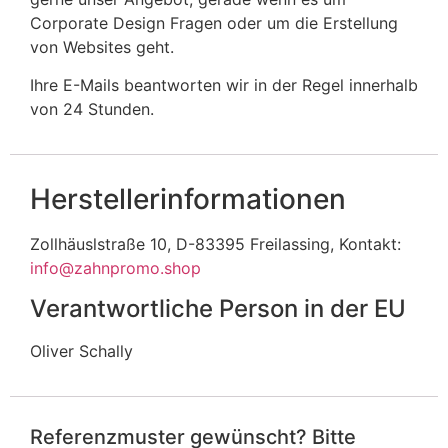
Corporate Design Fragen oder um die Erstellung
von Websites geht.
Ihre E-Mails beantworten wir in der Regel innerhalb
von 24 Stunden.
Herstellerinformationen
Zollhäuslstraße 10, D-83395 Freilassing, Kontakt:
info@zahnpromo.shop
Verantwortliche Person in der EU
Oliver Schally
Referenzmuster gewünscht? Bitte