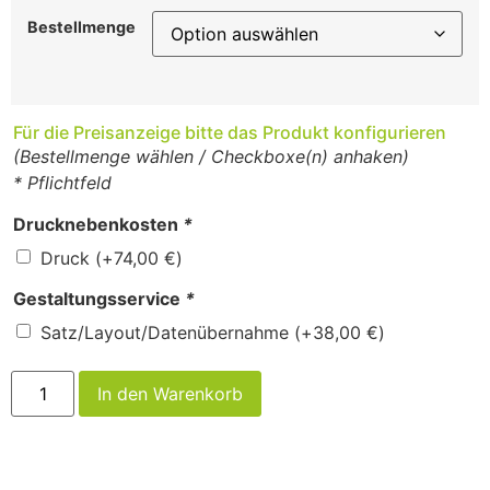
Bestellmenge
Für die Preisanzeige bitte das Produkt konfigurieren
(Bestellmenge wählen / Checkboxe(n) anhaken)
* Pflichtfeld
Drucknebenkosten
*
Druck
(+
74,00
€
)
Gestaltungsservice
*
Satz/Layout/Datenübernahme
(+
38,00
€
)
In den Warenkorb