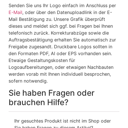
Senden Sie uns Ihr Logo einfach im Anschluss per
E-Mail
, oder über den Datenuploadlink in der E-
Mail Bestätigung zu. Unsere Grafik überprüft
dieses und meldet sich ggf. bei Fragen bei Ihnen
telefonisch zurück. Korrekturabzüge sowie die
Auftragsbestätigung erhalten Sie automatisch zur
Freigabe zugesandt. Druckbare Logos sollten in
den Formaten PDF, AI oder EPS vorhanden sein.
Etwaige Gestaltungskosten für
Logoaufbereitungen, oder etwaigen Nachbauten
werden vorab mit Ihnen individuell besprochen,
sofern notwendig.
Sie haben Fragen oder
brauchen Hilfe?
Ihr gesuchtes Produkt ist nicht im Shop oder
Sie haben Fragen zu diesem Artikel?