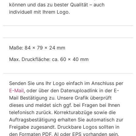
können und das zu bester Qualität – auch
individuell mit Ihrem Logo.
Maße: 84 x 79 x 24 mm
Max. Druckfläche: ca. 60 x 40 mm
Senden Sie uns Ihr Logo einfach im Anschluss per
E-Mail
, oder über den Datenuploadlink in der E-
Mail Bestätigung zu. Unsere Grafik überprüft
dieses und meldet sich ggf. bei Fragen bei Ihnen
telefonisch zurück. Korrekturabzüge sowie die
Auftragsbestätigung erhalten Sie automatisch zur
Freigabe zugesandt. Druckbare Logos sollten in
den Formaten PDF, AI oder EPS vorhanden sein.