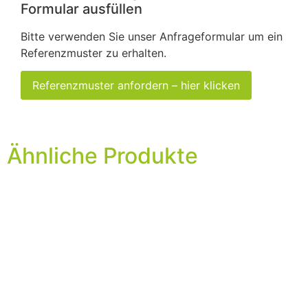
Formular ausfüllen
Bitte verwenden Sie unser Anfrageformular um ein
Referenzmuster zu erhalten.
Referenzmuster anfordern – hier klicken
Ähnliche Produkte