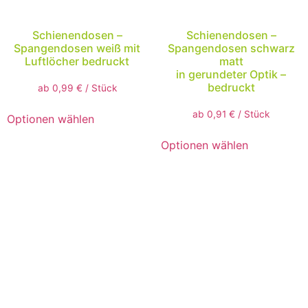
Schienendosen –
Schienendosen –
Spangendosen weiß mit
Spangendosen schwarz
Luftlöcher bedruckt
matt
in gerundeter Optik –
bedruckt
ab
0,99
€
/
Stück
ab
0,91
€
/
Stück
Optionen wählen
Optionen wählen