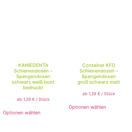
KANIEDENTA
Container KFO
Schienendosen –
Schienendosen –
Spangendosen
Spangendosen
schwarz weiß bunt
groß schwarz matt
bedruckt
ab
1,29
€
/
Stück
ab
1,29
€
/
Stück
Optionen wählen
Optionen wählen