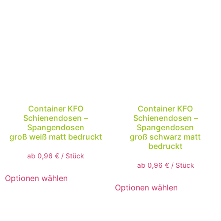
Container KFO
Container KFO
Schienendosen –
Schienendosen –
Spangendosen
Spangendosen
groß weiß matt bedruckt
groß schwarz matt
bedruckt
ab
0,96
€
/
Stück
ab
0,96
€
/
Stück
Optionen wählen
Optionen wählen