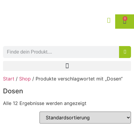
0
Start
/
Shop
/ Produkte verschlagwortet mit „Dosen“
Dosen
Alle 12 Ergebnisse werden angezeigt