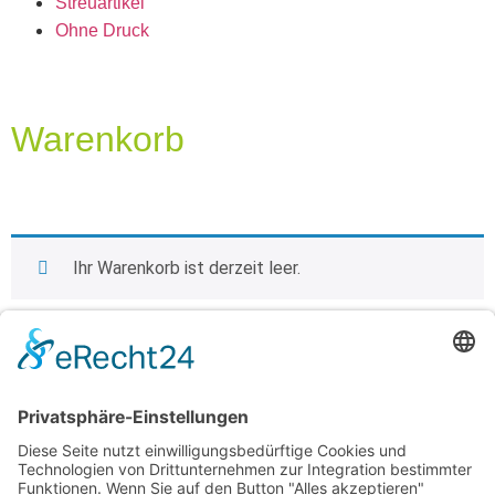
Streuartikel
Ohne Druck
Warenkorb
Ihr Warenkorb ist derzeit leer.
Zurück zum Shop
Shop