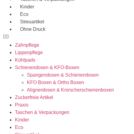
Kinder
Eco
Streuartikel
Ohne Druck
Zahnpflege
Lippenpflege
Kühlpads
Schienendosen & KFO-Boxen
Spangendosen & Schienendosen
KFO Boxen & Ortho Boxen
Alignerdosen & Knirscherschienenboxen
Zuckerfreie Artikel
Praxis
Taschen & Verpackungen
Kinder
Eco