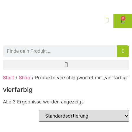
0
Start
/
Shop
/ Produkte verschlagwortet mit „vierfarbig“
vierfarbig
Alle 3 Ergebnisse werden angezeigt