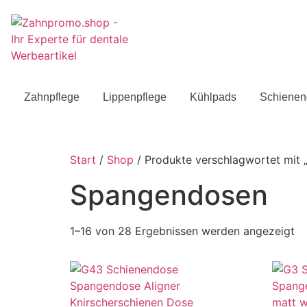
Zahnpflege
Lippenpflege
Kühlpads
Schienen
Start
/
Shop
/ Produkte verschlagwortet mit
Spangendosen
1–16 von 28 Ergebnissen werden angezeigt