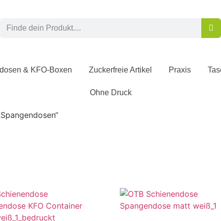
dosen & KFO-Boxen
Zuckerfreie Artikel
Praxis
Tas
Ohne Druck
 „Spangendosen“