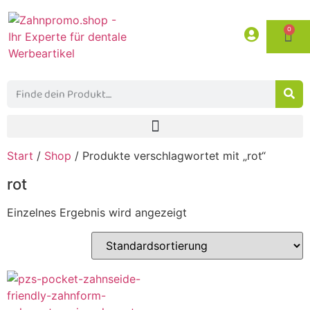
0
Start
/
Shop
/ Produkte verschlagwortet mit „rot“
rot
Einzelnes Ergebnis wird angezeigt