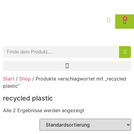
0
Start
/
Shop
/ Produkte verschlagwortet mit „recycled
plastic“
recycled plastic
Alle 2 Ergebnisse werden angezeigt