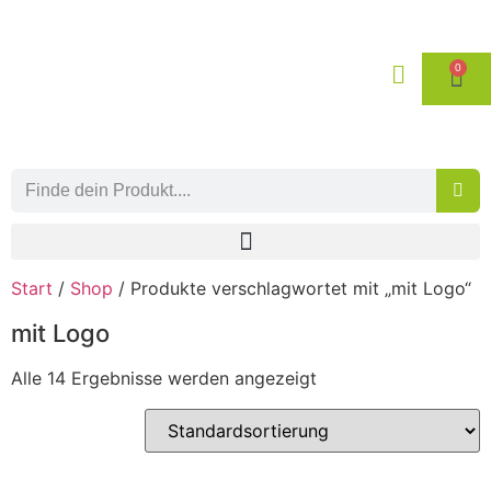
0
Start
/
Shop
/ Produkte verschlagwortet mit „mit Logo“
mit Logo
Alle 14 Ergebnisse werden angezeigt