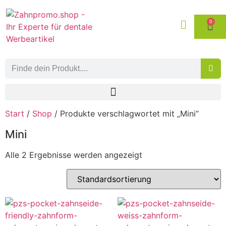
0
Start
/
Shop
/ Produkte verschlagwortet mit „Mini“
Mini
Alle 2 Ergebnisse werden angezeigt