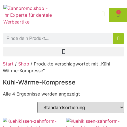
0
Start
/
Shop
/ Produkte verschlagwortet mit „Kühl-
Wärme-Kompresse“
Kühl-Wärme-Kompresse
Alle 4 Ergebnisse werden angezeigt