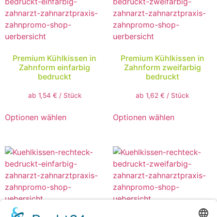
Premium Kühlkissen in
Premium Kühlkissen in
Zahnform einfarbig
Zahnform zweifarbig
bedruckt
bedruckt
ab
1,54
€
/
Stück
ab
1,62
€
/
Stück
Optionen wählen
Optionen wählen