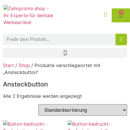
0
Start
/
Shop
/ Produkte verschlagwortet mit
„Ansteckbutton“
Ansteckbutton
Alle 2 Ergebnisse werden angezeigt